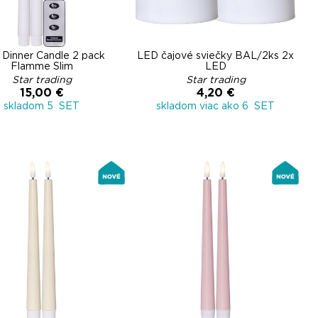
Dinner Candle 2 pack
LED čajové sviečky BAL/2ks 2x
Flamme Slim
LED
Star trading
Star trading
15,00 €
4,20 €
skladom 5 SET
skladom viac ako 6 SET