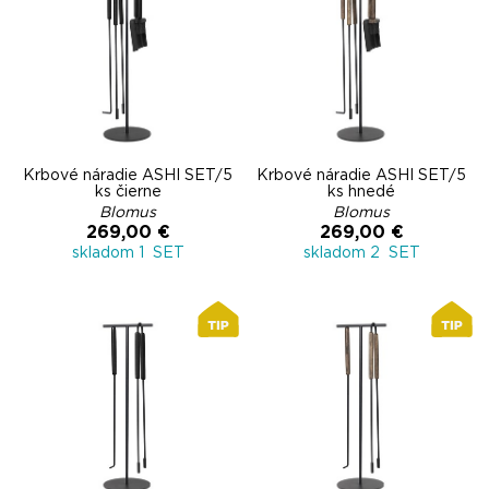
Krbové náradie ASHI SET/5
Krbové náradie ASHI SET/5
ks čierne
ks hnedé
Blomus
Blomus
269,00 €
269,00 €
skladom 1 SET
skladom 2 SET