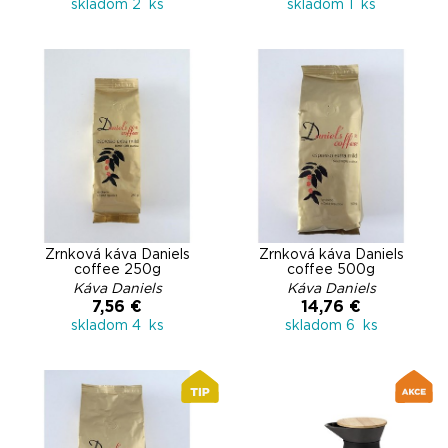
skladom 2 ks
skladom 1 ks
Zrnková káva Daniels
Zrnková káva Daniels
coffee 250g
coffee 500g
Káva Daniels
Káva Daniels
7,56 €
14,76 €
skladom 4 ks
skladom 6 ks