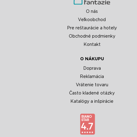
O nás
Veľkoobchod
Pre reštaurácie a hotely
Obchodné podmienky
Kontakt
O NÁKUPU
Doprava
Reklamácia
Vrátenie tovaru
Často kladené otázky
Katalógy a inšpirácie