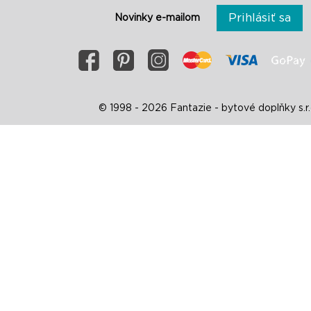
Prihlásiť sa
Novinky e-mailom
© 1998 - 2026 Fantazie - bytové doplňky s.r.