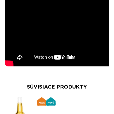
SÚVISIACE PRODUKTY